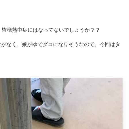
。皆様熱中症にはなってないでしょうか？？
けがなく、娘がゆでダコになりそうなので、今回はタ