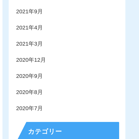
2021年9月
2021年4月
2021年3月
2020年12月
2020年9月
2020年8月
2020年7月
カテゴリー