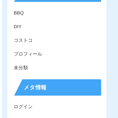
BBQ
DIY
コストコ
プロフィール
未分類
メタ情報
ログイン