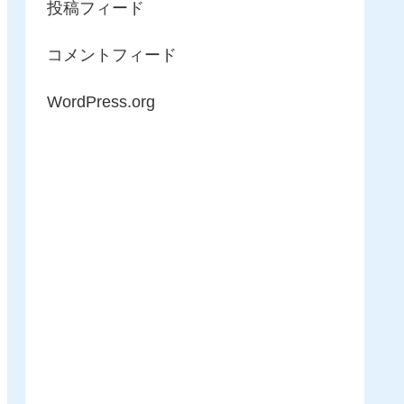
投稿フィード
コメントフィード
WordPress.org