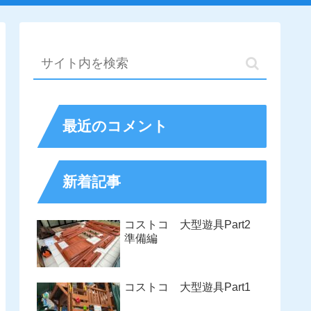
最近のコメント
新着記事
コストコ 大型遊具Part2
準備編
コストコ 大型遊具Part1