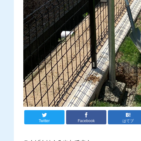
Twitter
Facebook
はてブ